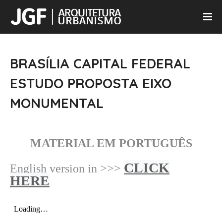
BRASÍLIA CAPITAL FEDERAL
ESTUDO PROPOSTA EIXO
MONUMENTAL
MATERIAL EM PORTUGUÊS
CLICK
English version in >>>
HERE