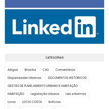
CATEGORIAS
Artigos
Brasília
CAU
Comentários
Disparidades Urbanas
DOCUMENTOS HISTÓRICOS
GESTÃO DE PLANEJAMENTO URBANO E HABITAÇÃO
HABITAÇÃO
Legislação Urbana
Leis e Normas
Livros
LÚCIO COSTA
Notícias