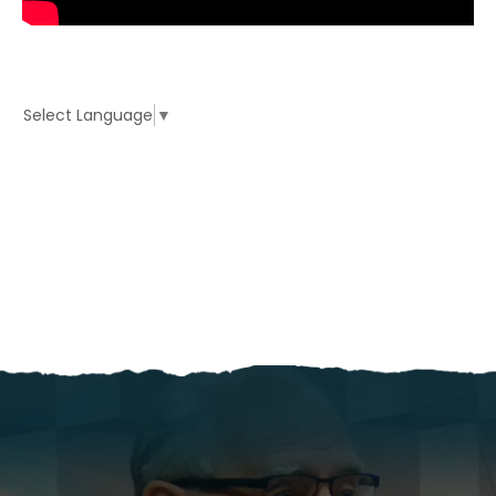
Select Language
▼