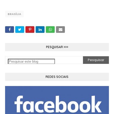
BRASÍLIA
PESQUISAR >>>
REDES SOCIAIS