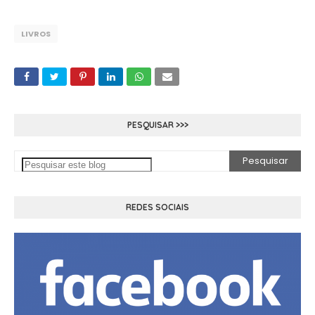
LIVROS
PESQUISAR >>>
REDES SOCIAIS