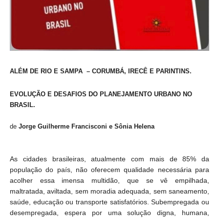
ALÉM DE RIO E SAMPA – CORUMBÁ, IRECÊ E PARINTINS.
EVOLUÇÃO E DESAFIOS DO PLANEJAMENTO URBANO NO
BRASIL.
de
Jorge Guilherme Francisconi e Sônia Helena
As cidades brasileiras, atualmente com mais de 85% da
população do país, não oferecem qualidade necessária para
acolher essa imensa multidão, que se vê empilhada,
maltratada, aviltada, sem moradia adequada, sem saneamento,
saúde, educação ou transporte satisfatórios. Subempregada ou
desempregada, espera por uma solução digna, humana,