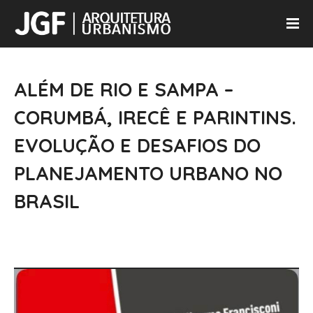
ALÉM DE RIO E SAMPA –
CORUMBÁ, IRECÊ E PARINTINS.
EVOLUÇÃO E DESAFIOS DO
PLANEJAMENTO URBANO NO
BRASIL