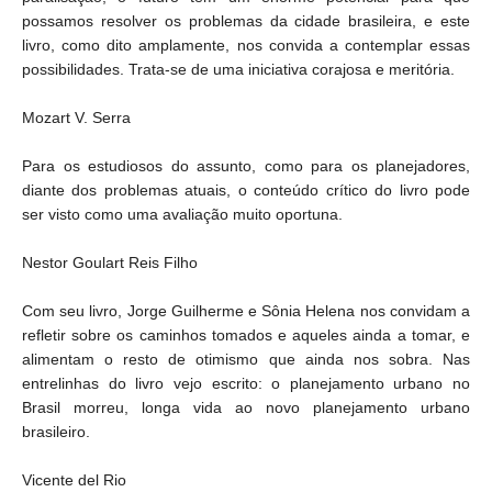
possamos resolver os problemas da cidade brasileira, e este
livro, como dito amplamente, nos convida a contemplar essas
possibilidades. Trata-se de uma iniciativa corajosa e meritória.
Mozart V. Serra
Para os estudiosos do assunto, como para os planejadores,
diante dos problemas atuais, o conteúdo crítico do livro pode
ser visto como uma avaliação muito oportuna.
Nestor Goulart Reis Filho
Com seu livro, Jorge Guilherme e Sônia Helena nos convidam a
refletir sobre os caminhos tomados e aqueles ainda a tomar, e
alimentam o resto de otimismo que ainda nos sobra. Nas
entrelinhas do livro vejo escrito: o planejamento urbano no
Brasil morreu, longa vida ao novo planejamento urbano
brasileiro.
Vicente del Rio