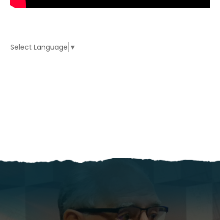
Select Language
▼