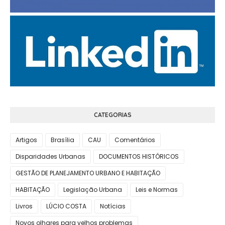
CATEGORIAS
Artigos
Brasília
CAU
Comentários
Disparidades Urbanas
DOCUMENTOS HISTÓRICOS
GESTÃO DE PLANEJAMENTO URBANO E HABITAÇÃO
HABITAÇÃO
Legislação Urbana
Leis e Normas
Livros
LÚCIO COSTA
Notícias
Novos olhares para velhos problemas